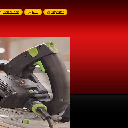
Plan du site
RSS
Imprimer