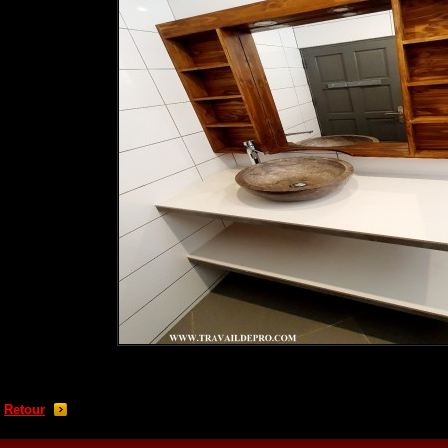
Retour