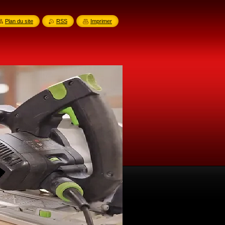
Plan du site
RSS
Imprimer