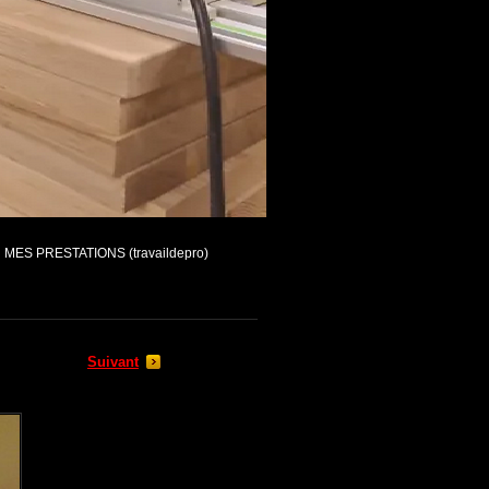
MES PRESTATIONS (travaildepro)
Suivant