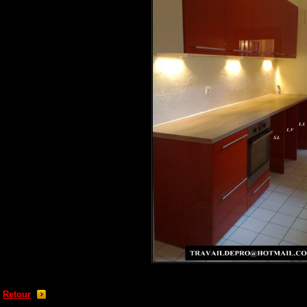
Retour