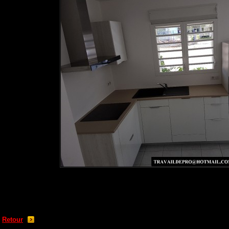
Retour