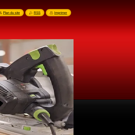
Plan du site
RSS
Imprimer