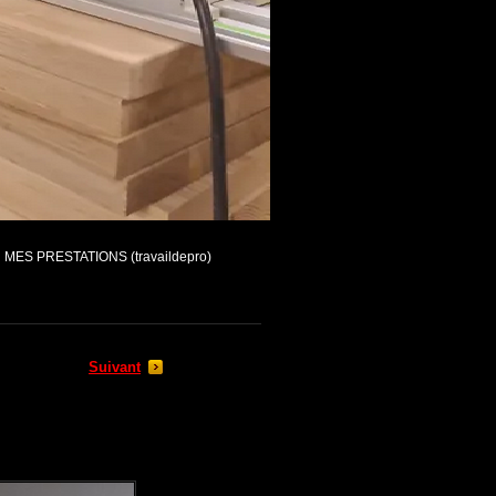
MES PRESTATIONS (travaildepro)
Suivant