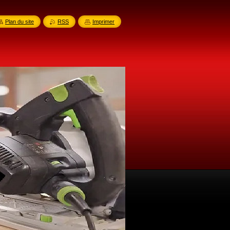
Plan du site
RSS
Imprimer