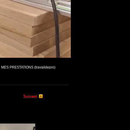
MES PRESTATIONS (travaildepro)
Suivant