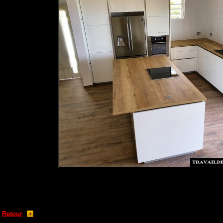
Retour