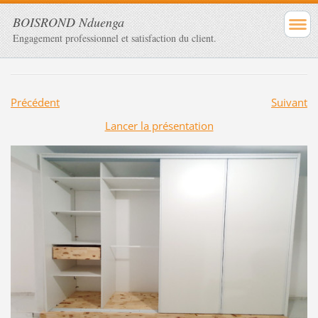
BOISROND Nduenga
Engagement professionnel et satisfaction du client.
Précédent
Suivant
Lancer la présentation