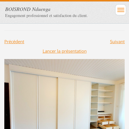
BOISROND Nduenga
Engagement professionnel et satisfaction du client.
Précédent
Suivant
Lancer la présentation