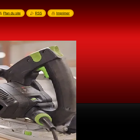
Plan du site
RSS
Imprimer