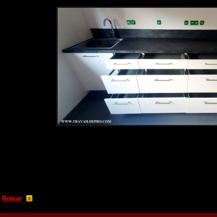
Retour