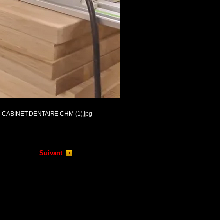
CABINET DENTAIRE CHM (1).jpg
Suivant